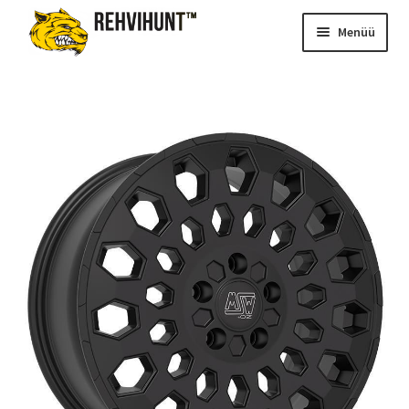
Menüü