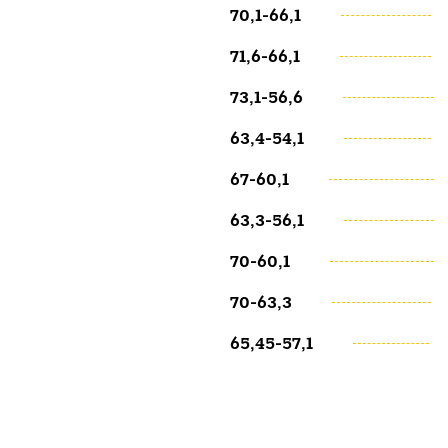
70,1-66,1
71,6-66,1
73,1-56,6
63,4-54,1
67-60,1
63,3-56,1
70-60,1
70-63,3
65,45-57,1