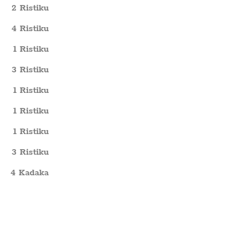
2 Ristiku
4 Ristiku
1 Ristiku
3 Ristiku
1 Ristiku
1 Ristiku
1 Ristiku
3 Ristiku
4 Kadaka