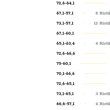
72,6-64,1
67,1-57,1
8 Rist
73,1-57,1
12 Rist
67,1-60,1
65,1-63,4
4 Rist
72,6-66,6
75-60,1
70,1-66,6
72,6-65,1
73,1-65,1
3 Rist
66,6-57,1
4 Rist