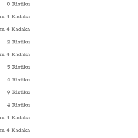
0 Ristiku
iku 4 Kadaka
iku 4 Kadaka
2 Ristiku
iku 4 Kadaka
5 Ristiku
4 Ristiku
9 Ristiku
4 Ristiku
iku 4 Kadaka
iku 4 Kadaka