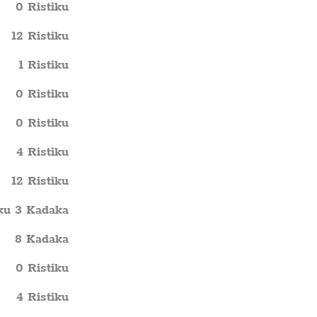
0 Ristiku
12 Ristiku
1 Ristiku
0 Ristiku
0 Ristiku
4 Ristiku
12 Ristiku
iku 3 Kadaka
8 Kadaka
0 Ristiku
4 Ristiku