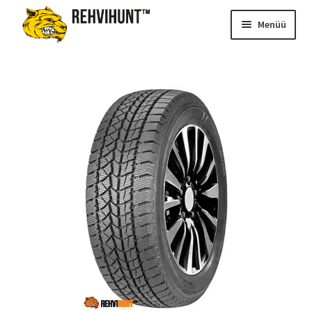
Menüü